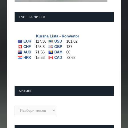
КУРСНА ЛИСТА
АРХИВЕ
Архиве