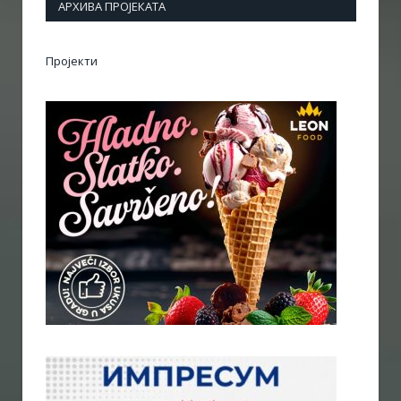
АРХИВА ПРОЈЕКАТА
Пројекти