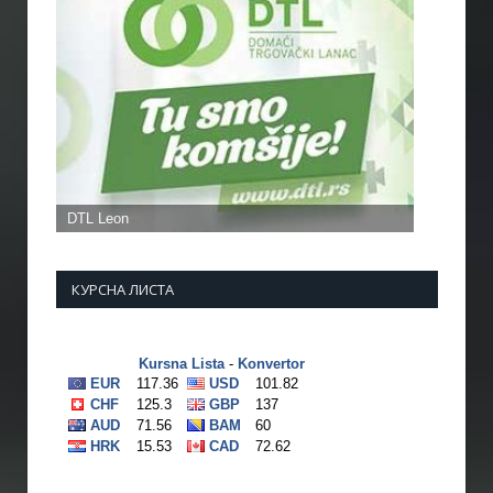
КУРСНА ЛИСТА