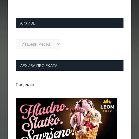
АРХИВЕ
Архиве
АРХИВА ПРОЈЕКАТА
Пројекти