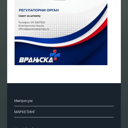
Импресум
МАРКЕТИНГ