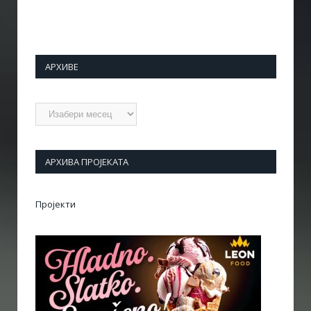
АРХИВЕ
Архиве
АРХИВА ПРОЈЕКАТА
Пројекти