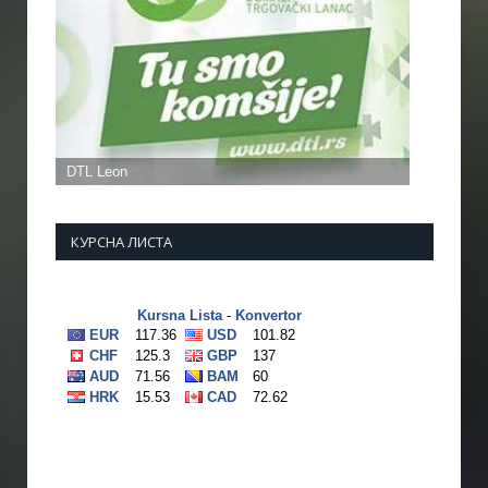
КУРСНА ЛИСТА