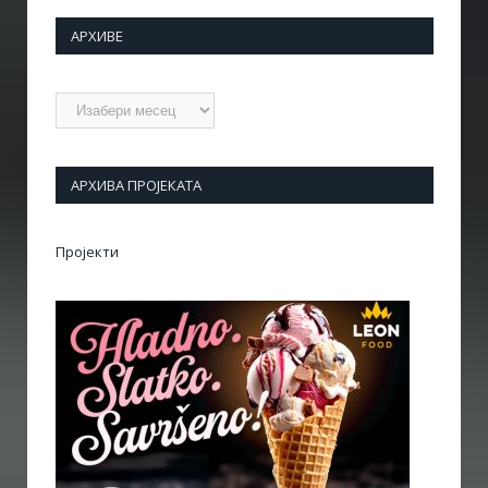
АРХИВЕ
Архиве
АРХИВА ПРОЈЕКАТА
Пројекти