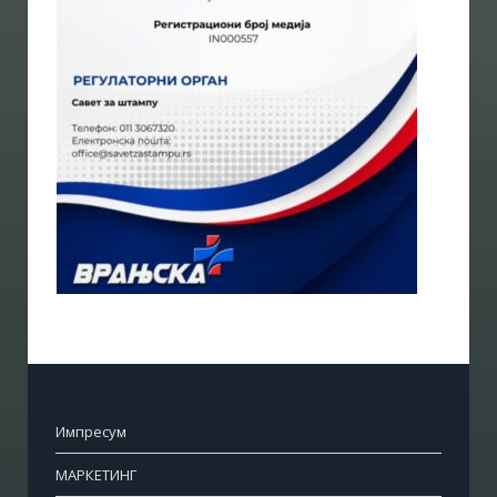
Импресум
МАРКЕТИНГ