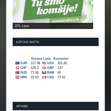
DTL Leon
КУРСНА ЛИСТА
АРХИВЕ