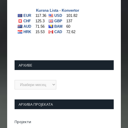
АРХИВЕ
Архиве
АРХИВА ПРОЈЕКАТА
Пројекти