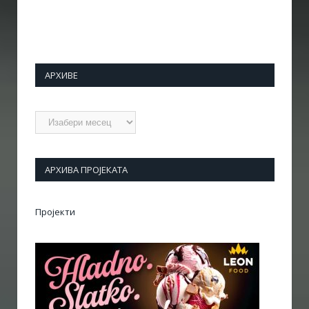
АРХИВЕ
Архиве
АРХИВА ПРОЈЕКАТА
Пројекти