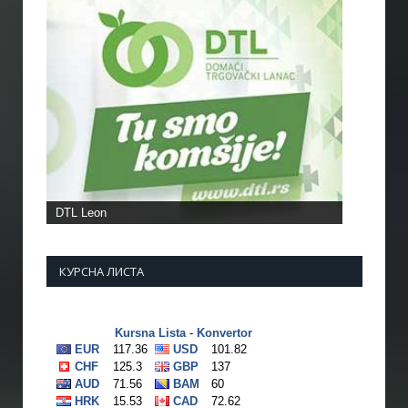
КУРСНА ЛИСТА