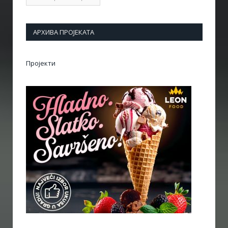
АРХИВА ПРОЈЕКАТА
Пројекти