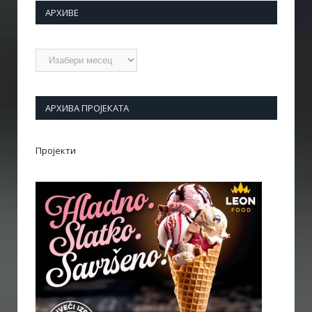
АРХИВЕ
Архиве
АРХИВА ПРОЈЕКАТА
Пројекти