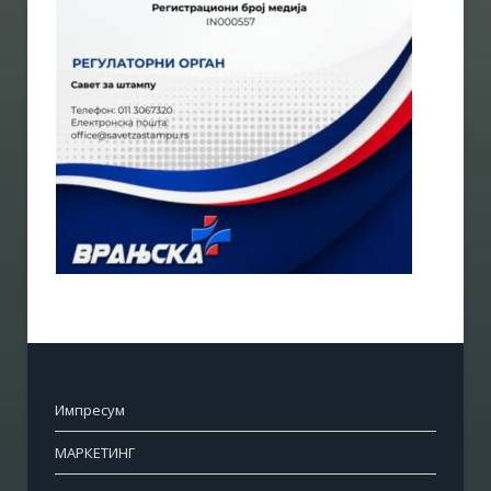
Импресум
МАРКЕТИНГ