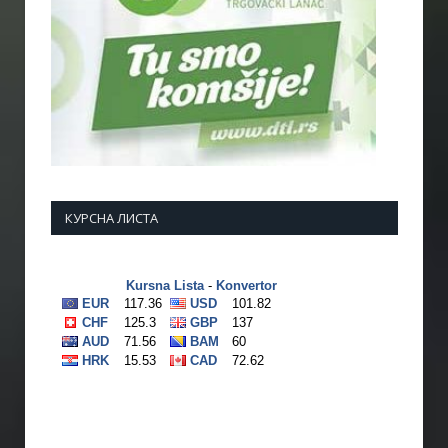
КУРСНА ЛИСТА