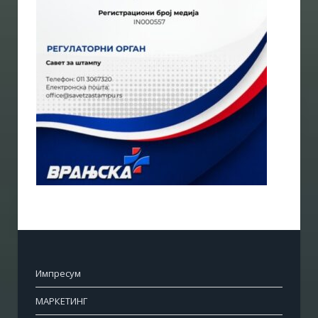
Импресум
МАРКЕТИНГ