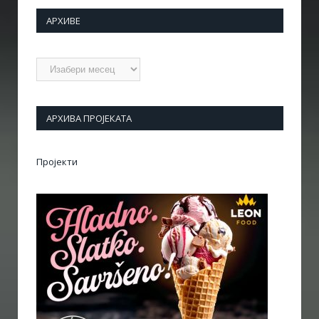
АРХИВЕ
Архиве
АРХИВА ПРОЈЕКАТА
Пројекти