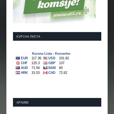
КУРСНА ЛИСТА
АРХИВЕ