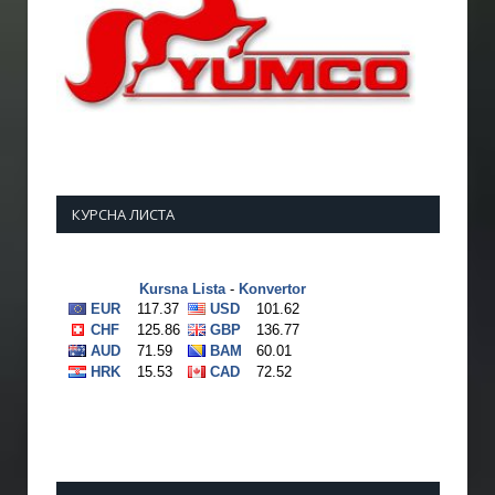
КУРСНА ЛИСТА