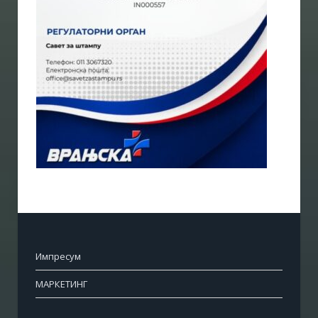
Импресум
МАРКЕТИНГ