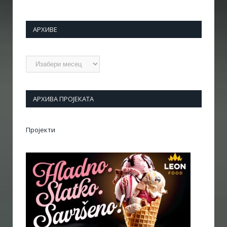
АРХИВЕ
Архиве
АРХИВА ПРОЈЕКАТА
Пројекти