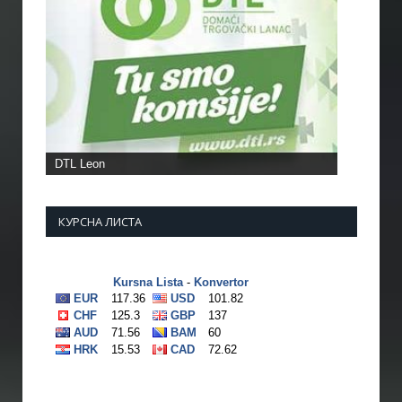
КУРСНА ЛИСТА