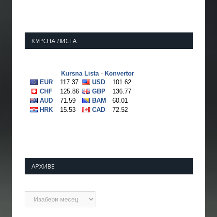
КУРСНА ЛИСТА
АРХИВЕ
Архиве