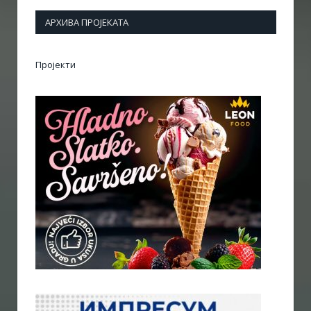
АРХИВА ПРОЈЕКАТА
Пројекти