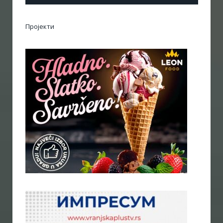
Пројекти