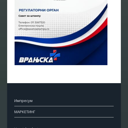
Импресум
МАРКЕТИНГ