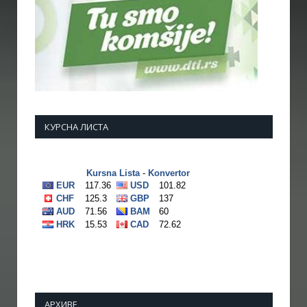
КУРСНА ЛИСТА
АРХИВЕ