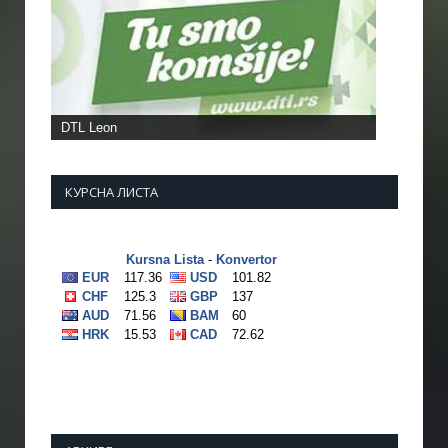
Фото: МУП
КУРСНА ЛИСТА