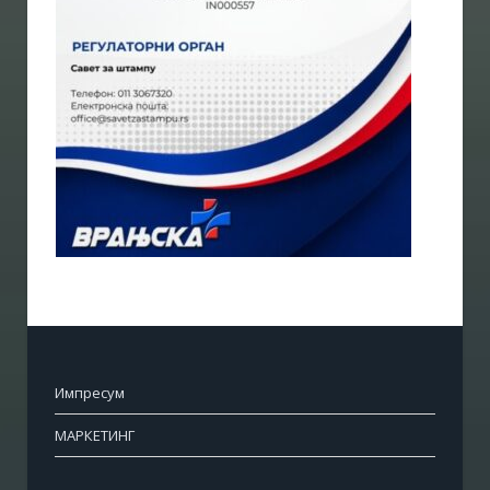
Импресум
МАРКЕТИНГ